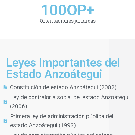
100
OP+
Orientaciones jurídicas
Leyes Importantes del
Estado Anzoátegui
Constitución de estado Anzoátegui (2002).
Ley de contraloría social del estado Anzoátegui
(2006).
Primera ley de administración pública del
estado Anzoátegui (1993)..