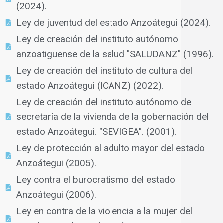
(2024).
Ley de juventud del estado Anzoátegui (2024).
Ley de creación del instituto autónomo
anzoatiguense de la salud "SALUDANZ" (1996).
Ley de creación del instituto de cultura del
estado Anzoátegui (ICANZ) (2022).
Ley de creación del instituto autónomo de
secretaría de la vivienda de la gobernación del
estado Anzoátegui. "SEVIGEA". (2001).
Ley de protección al adulto mayor del estado
Anzoátegui (2005).
Ley contra el burocratismo del estado
Anzoátegui (2006).
Ley en contra de la violencia a la mujer del