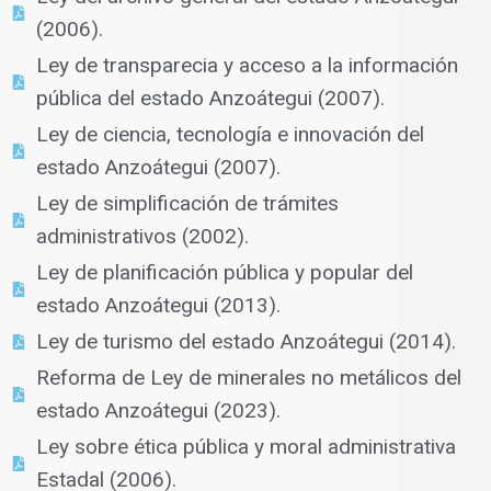
(2006).
Ley de transparecia y acceso a la información
pública del estado Anzoátegui (2007).
Ley de ciencia, tecnología e innovación del
estado Anzoátegui (2007).
Ley de simplificación de trámites
administrativos (2002).
Ley de planificación pública y popular del
estado Anzoátegui (2013).
Ley de turismo del estado Anzoátegui (2014).
Reforma de Ley de minerales no metálicos del
estado Anzoátegui (2023).
Ley sobre ética pública y moral administrativa
Estadal (2006).