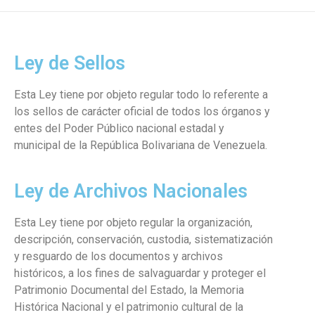
Ley de Sellos
Esta Ley tiene por objeto regular todo lo referente a
los sellos de carácter oficial de todos los órganos y
entes del Poder Público nacional estadal y
municipal de la República Bolivariana de Venezuela.
Ley de Archivos Nacionales
Esta Ley tiene por objeto regular la organización,
descripción, conservación, custodia, sistematización
y resguardo de los documentos y archivos
históricos, a los fines de salvaguardar y proteger el
Patrimonio Documental del Estado, la Memoria
Histórica Nacional y el patrimonio cultural de la