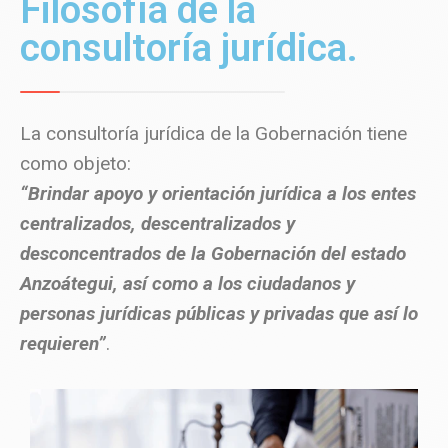
Filosofía de la
consultoría jurídica.
La consultoría jurídica de la Gobernación tiene
como objeto:
“Brindar apoyo y orientación jurídica a los entes
centralizados, descentralizados y
desconcentrados de la Gobernación del estado
Anzoátegui, así como a los ciudadanos y
personas jurídicas públicas y privadas que así lo
requieren”
.