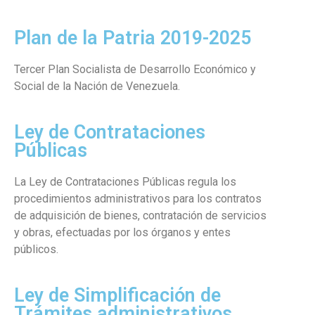
Plan de la Patria 2019-2025
Tercer Plan Socialista de Desarrollo Económico y
Social de la Nación de Venezuela.
Ley de Contrataciones
Públicas
La Ley de Contrataciones Públicas regula los
procedimientos administrativos para los contratos
de adquisición de bienes, contratación de servicios
y obras, efectuadas por los órganos y entes
públicos.
Ley de Simplificación de
Trámites administrativos