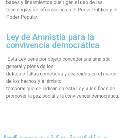
bases y lineamientos que rigen el uso de las
tecnologías de información en el Poder Público y el
Poder Popular.
Ley de Amnistía para la
convivencia democrática
Esta Ley tiene por objeto conceder una amnistía
general y plena de los
delitos o faltas cometidos y acaecidos en el marco
de los hechos y el ámbito
temporal que se indican en esta Ley, a los fines de
promover la paz social y la convivencia democrática.