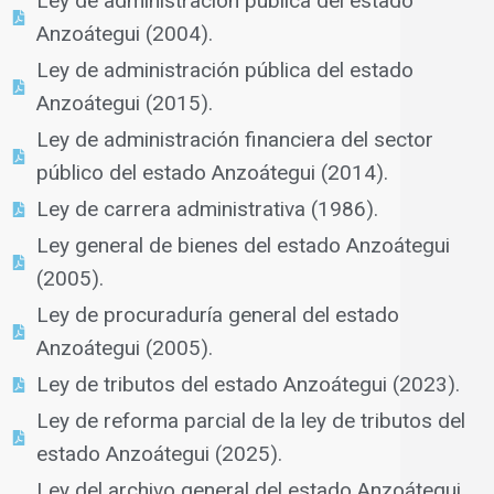
Ley de administración pública del estado
Anzoátegui (2004).
Ley de administración pública del estado
Anzoátegui (2015).
Ley de administración financiera del sector
público del estado Anzoátegui (2014).
Ley de carrera administrativa (1986).
Ley general de bienes del estado Anzoátegui
(2005).
Ley de procuraduría general del estado
Anzoátegui (2005).
Ley de tributos del estado Anzoátegui (2023).
Ley de reforma parcial de la ley de tributos del
estado Anzoátegui (2025).
Ley del archivo general del estado Anzoátegui