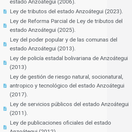
estado Anzoátegui (2006).
Ley de tributos del estado Anzoátegui (2023).
Ley de Reforma Parcial de Ley de tributos del
estado Anzoátegui (2025).
Ley del poder popular y de las comunas del
estado Anzoátegui (2013).
Ley de policía estadal bolivariana de Anzoátegui
(2013)
Ley de gestión de riesgo natural, socionatural,
antropico y tecnológico del estado Anzoátegui
(2017).
Ley de servicios públicos del estado Anzoátegui
(2011).
Ley de publicaciones oficiales del estado
Anzoátegui (2012).