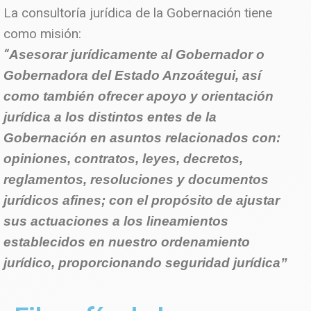
La consultoría jurídica de la Gobernación tiene
como misión:
“
Asesorar jurídicamente al Gobernador o
Gobernadora del Estado Anzoátegui, así
como también ofrecer apoyo y orientación
jurídica a los distintos entes de la
Gobernación en asuntos relacionados con:
opiniones, contratos, leyes, decretos,
reglamentos, resoluciones y documentos
jurídicos afines; con el propósito de ajustar
sus actuaciones a los lineamientos
establecidos en nuestro ordenamiento
jurídico, proporcionando seguridad jurídica”