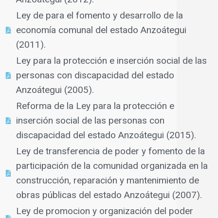
Ley de para el fomento y desarrollo de la
economía comunal del estado Anzoátegui
(2011).
Ley para la protección e inserción social de las
personas con discapacidad del estado
Anzoátegui (2005).
Reforma de la Ley para la protección e
inserción social de las personas con
discapacidad del estado Anzoátegui (2015).
Ley de transferencia de poder y fomento de la
participación de la comunidad organizada en la
construcción, reparación y mantenimiento de
obras públicas del estado Anzoátegui (2007).
Ley de promocion y organización del poder