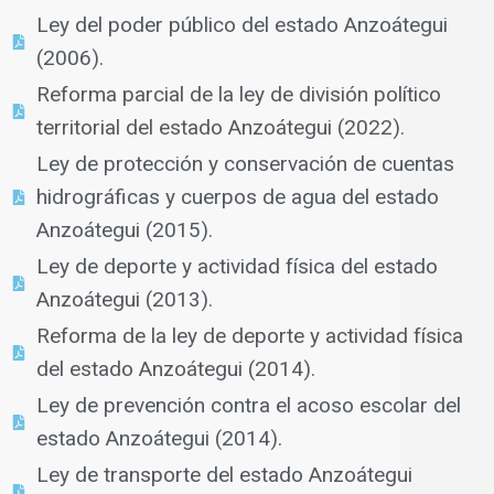
Ley del poder público del estado Anzoátegui
(2006).
Reforma parcial de la ley de división político
territorial del estado Anzoátegui (2022).
Ley de protección y conservación de cuentas
hidrográficas y cuerpos de agua del estado
Anzoátegui (2015).
Ley de deporte y actividad física del estado
Anzoátegui (2013).
Reforma de la ley de deporte y actividad física
del estado Anzoátegui (2014).
Ley de prevención contra el acoso escolar del
estado Anzoátegui (2014).
Ley de transporte del estado Anzoátegui