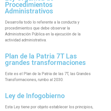
Procedimientos
Administrativos
Desarrolla todo lo referente a la conducta y
procedimientos que debe observar la
Administración Pública en la ejecución de la
actividad administrativa.
Plan de la Patria 7T Las
grandes transformaciones
Este es el Plan de la Patria de las 7T, las Grandes
Transformaciones, rumbo al 2030.
Ley de Infogobierno
Esta Ley tiene por objeto establecer los principios,