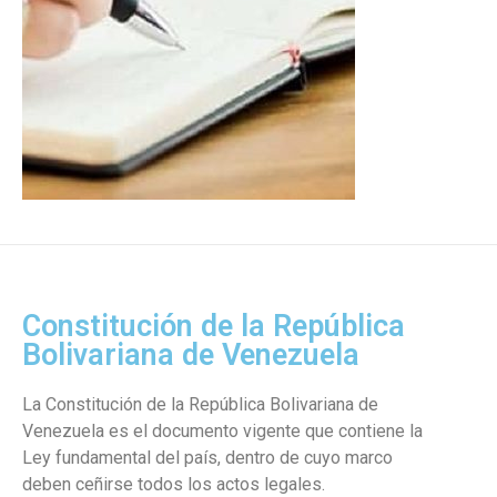
Constitución de la República
Bolivariana de Venezuela
La Constitución de la República Bolivariana de
Venezuela es el documento vigente que contiene la
Ley fundamental del país, dentro de cuyo marco
deben ceñirse todos los actos legales.