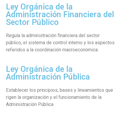
Ley Orgánica de la
Administración Financiera del
Sector Público
Regula la administración financiera del sector
público, el sistema de control interno y los aspectos
referidos a la coordinación macroeconómica.
Ley Orgánica de la
Administración Pública
Establecer los principios, bases y lineamientos que
rigen la organización y el funcionamiento de la
Administración Pública