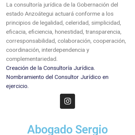
La consultoría jurídica de la Gobernación del
estado Anzoátegui actuará conforme a los
principios de legalidad, celeridad, simplicidad,
eficacia, eficiencia, honestidad, transparencia,
corresponsabilidad, colaboración, cooperación,
coordinación, interdependencia y
complementariedad.
Creación de la Consultoría Jurídica.
Nombramiento del Consultor Jurídico en
ejercicio.
Abogado Sergio