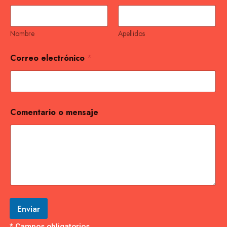
Nombre
Apellidos
Correo electrónico
*
Comentario o mensaje
Enviar
* Campos obligatorios