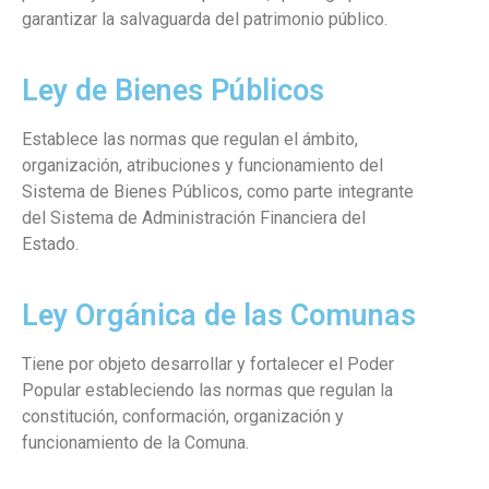
garantizar la salvaguarda del patrimonio público.
Ley de Bienes Públicos
Establece las normas que regulan el ámbito,
organización, atribuciones y funcionamiento del
Sistema de Bienes Públicos, como parte integrante
del Sistema de Administración Financiera del
Estado.
Ley Orgánica de las Comunas
Tiene por objeto desarrollar y fortalecer el Poder
Popular estableciendo las normas que regulan la
constitución, conformación, organización y
funcionamiento de la Comuna.