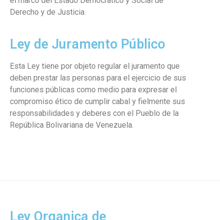
el marco del Estado Democrático y Social de
Derecho y de Justicia.
Ley de Juramento Público
Esta Ley tiene por objeto regular el juramento que
deben prestar las personas para el ejercicio de sus
funciones públicas como medio para expresar el
compromiso ético de cumplir cabal y fielmente sus
responsabilidades y deberes con el Pueblo de la
República Bolivariana de Venezuela.
Ley Organica de