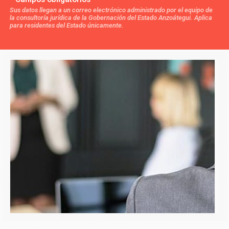
Sus datos llegan a un correo electrónico administrado por el equipo de
la consultoría jurídica de la Gobernación del Estado Anzoátegui. Aplica
para residentes del Estado únicamente.