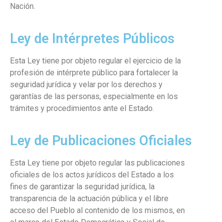
Nación.
Ley de Intérpretes Públicos
Esta Ley tiene por objeto regular el ejercicio de la
profesión de intérprete público para fortalecer la
seguridad jurídica y velar por los derechos y
garantías de las personas, especialmente en los
trámites y procedimientos ante el Estado.
Ley de Publicaciones Oficiales
Esta Ley tiene por objeto regular las publicaciones
oficiales de los actos jurídicos del Estado a los
fines de garantizar la seguridad jurídica, la
transparencia de la actuación pública y el libre
acceso del Pueblo al contenido de los mismos, en