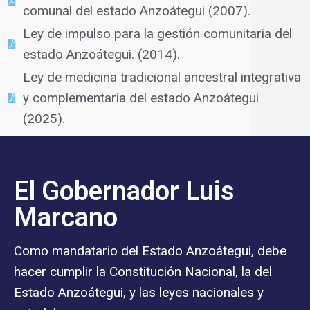
comunal del estado Anzoátegui (2007).
Ley de impulso para la gestión comunitaria del
estado Anzoátegui. (2014).
Ley de medicina tradicional ancestral integrativa
y complementaria del estado Anzoátegui
(2025).
El Gobernador Luis
Marcano
Como mandatario del Estado Anzoátegui, debe
hacer cumplir la Constitución Nacional, la del
Estado Anzoátegui, y las leyes nacionales y