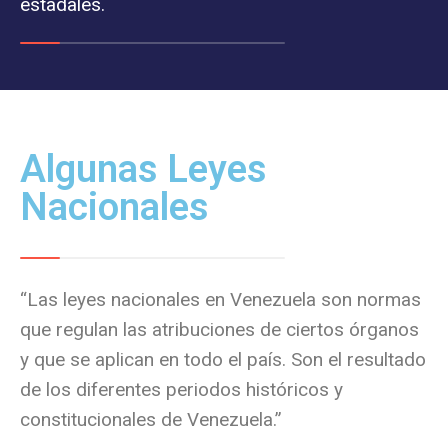
estadales.
Algunas Leyes
Nacionales
“Las leyes nacionales en Venezuela son normas
que regulan las atribuciones de ciertos órganos
y que se aplican en todo el país. Son el resultado
de los diferentes periodos históricos y
constitucionales de Venezuela.”