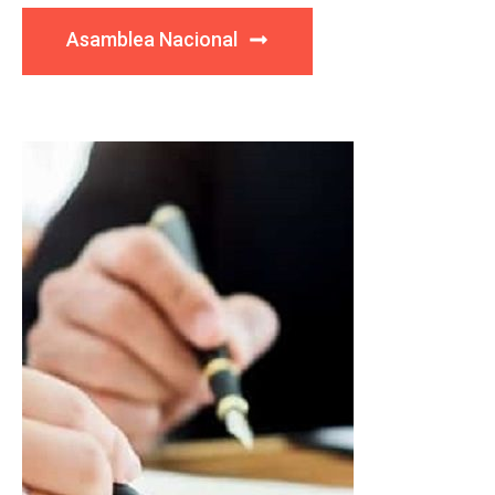
Asamblea Nacional