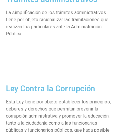
La simplificación de los trámites administrativos
tiene por objeto racionalizar las tramitaciones que
realizan los particulares ante la Administración
Pública.
Ley Contra la Corrupción
Esta Ley tiene por objeto establecer los principios,
deberes y derechos que permitan prevenir la
corrupción administrativa y promover la educación,
tanto a la ciudadanía como a las funcionarias
públicas y funcionarios públicos, que haga posible